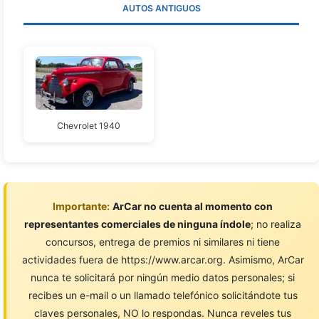
AUTOS ANTIGUOS
Chevrolet 1940
Importante:
ArCar no cuenta al momento con
representantes comerciales de ninguna índole
; no realiza
concursos, entrega de premios ni similares ni tiene
actividades fuera de https://www.arcar.org. Asimismo, ArCar
nunca te solicitará por ningún medio datos personales; si
recibes un e-mail o un llamado telefónico solicitándote tus
claves personales, NO lo respondas. Nunca reveles tus