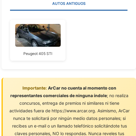
AUTOS ANTIGUOS
Peugeot 405 STI
Importante:
ArCar no cuenta al momento con
representantes comerciales de ninguna índole
; no realiza
concursos, entrega de premios ni similares ni tiene
actividades fuera de https://www.arcar.org. Asimismo, ArCar
nunca te solicitará por ningún medio datos personales; si
recibes un e-mail o un llamado telefónico solicitándote tus
claves personales, NO lo respondas. Nunca reveles tus