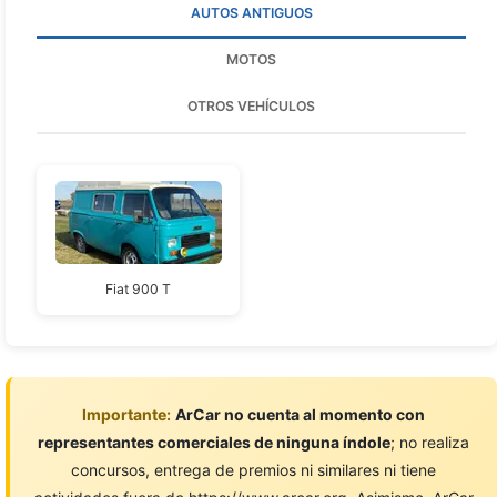
AUTOS ANTIGUOS
MOTOS
OTROS VEHÍCULOS
Fiat 900 T
Importante:
ArCar no cuenta al momento con
representantes comerciales de ninguna índole
; no realiza
concursos, entrega de premios ni similares ni tiene