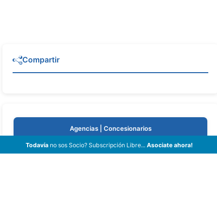
Compartir
Agencias | Concesionarios
Todavía
no sos Socio? Subscripción Libre...
Asociate ahora!