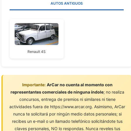
AUTOS ANTIGUOS
Renault 4S
Importante:
ArCar no cuenta al momento con
representantes comerciales de ninguna índole
; no realiza
concursos, entrega de premios ni similares ni tiene
actividades fuera de https://www.arcar.org. Asimismo, ArCar
nunca te solicitará por ningún medio datos personales; si
recibes un e-mail o un llamado telefónico solicitándote tus
claves personales, NO lo respondas. Nunca reveles tus