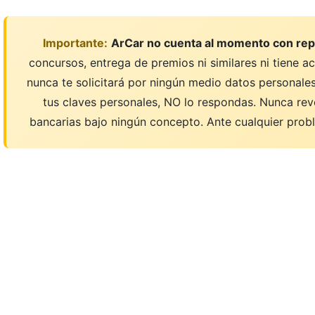
Importante:
ArCar no cuenta al momento con rep
concursos, entrega de premios ni similares ni tiene a
nunca te solicitará por ningún medio datos personales;
tus claves personales, NO lo respondas. Nunca rev
bancarias bajo ningún concepto. Ante cualquier probl