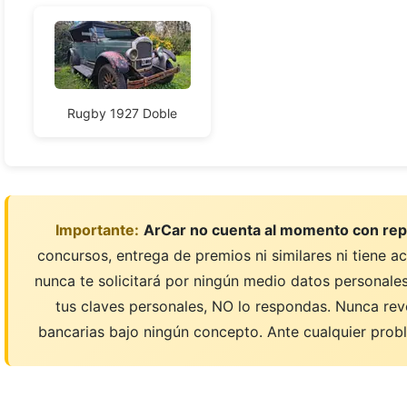
Rugby 1927 Doble
Importante:
ArCar no cuenta al momento con rep
concursos, entrega de premios ni similares ni tiene a
nunca te solicitará por ningún medio datos personales;
tus claves personales, NO lo respondas. Nunca rev
bancarias bajo ningún concepto. Ante cualquier probl