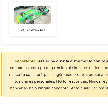
Lotus Seven AFF
Importante:
ArCar no cuenta al momento con rep
concursos, entrega de premios ni similares ni tiene a
nunca te solicitará por ningún medio datos personales;
tus claves personales, NO lo respondas. Nunca rev
bancarias bajo ningún concepto. Ante cualquier probl