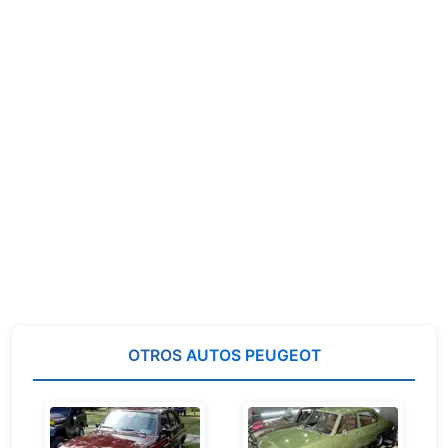
OTROS
AUTOS PEUGEOT