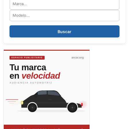
Marca
Modelo
Buscar