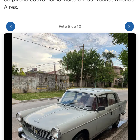
Foto 6 de 10