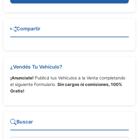
Compartir
¿Vendés Tu Vehículo?
¡Anunciate!
Publicá tus Vehículos a la Venta completando
el siguiente Formulario.
Sin cargos ni comisiones, 100%
Gratis!
Buscar