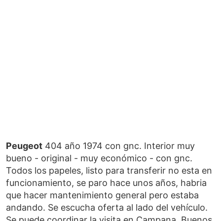
Peugeot
404 año 1974 con gnc. Interior muy
bueno - original - muy económico - con gnc.
Todos los papeles, listo para transferir no esta en
funcionamiento, se paro hace unos años, habria
que hacer mantenimiento general pero estaba
andando. Se escucha oferta al lado del vehículo.
Se puede coordinar la visita en Campana, Buenos