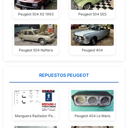
Peugeot 504 XS 1993
Peugeot 504 SES
Peugeot 504 Naftera
Peugeot 404
REPUESTOS PEUGEOT
Manguera Radiador Peugeot 505
Peugeot 404 Le Mans