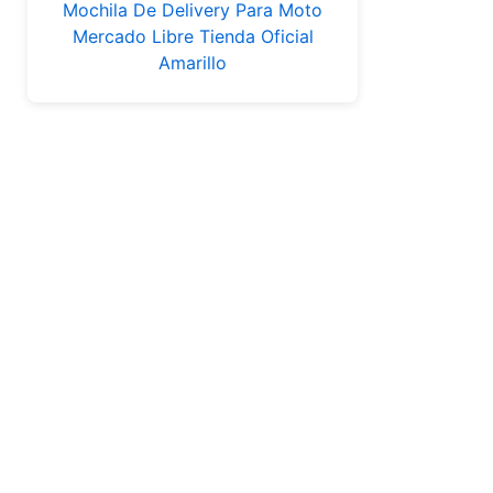
Mochila De Delivery Para Moto
Mercado Libre Tienda Oficial
Amarillo