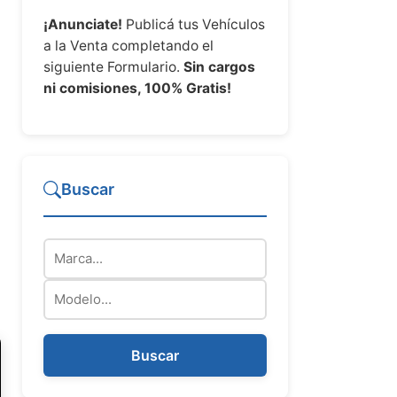
¡Anunciate!
Publicá tus Vehículos
a la Venta completando el
siguiente Formulario.
Sin cargos
ni comisiones, 100% Gratis!
Buscar
Marca
Modelo
Buscar