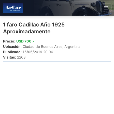
1 faro Cadillac Año 1925
Aproximadamente
Precio:
USD 700.-
Ubicación:
Ciudad de Buenos Aires, Argentina
Publicado:
15/05/2019 20:06
Visitas:
2268