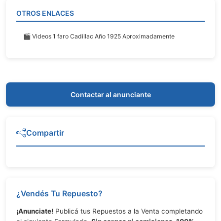
OTROS ENLACES
🎬 Videos 1 faro Cadillac Año 1925 Aproximadamente
Contactar al anunciante
Compartir
¿Vendés Tu Repuesto?
¡Anunciate!
Publicá tus Repuestos a la Venta completando