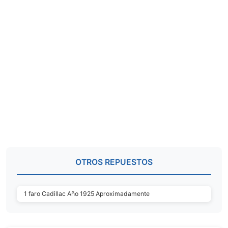
OTROS REPUESTOS
1 faro Cadillac Año 1925 Aproximadamente