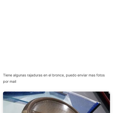
Tiene algunas rajaduras en el bronce, puedo enviar mas fotos
por mail