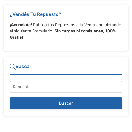
¿Vendés Tu Repuesto?
¡Anunciate!
Publicá tus Repuestos a la Venta completando
el siguiente Formulario.
Sin cargos ni comisiones, 100%
Gratis!
Buscar
Repuesto
Buscar