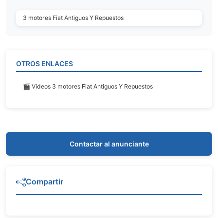
3 motores Fiat Antiguos Y Repuestos
OTROS ENLACES
🎬 Videos 3 motores Fiat Antiguos Y Repuestos
Contactar al anunciante
Compartir