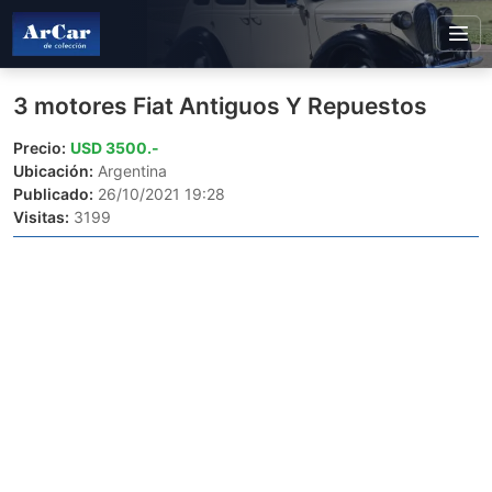
3 motores Fiat Antiguos Y Repuestos
Precio:
USD 3500.-
Ubicación:
Argentina
Publicado:
26/10/2021 19:28
Visitas:
3199