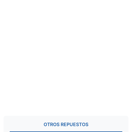
OTROS REPUESTOS