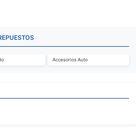
REPUESTOS
to
Accesorios Auto