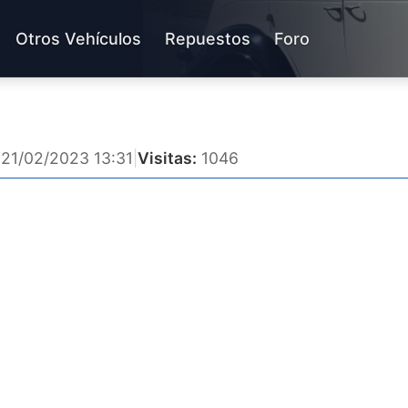
Otros Vehículos
Repuestos
Foro
21/02/2023 13:31
|
Visitas:
1046