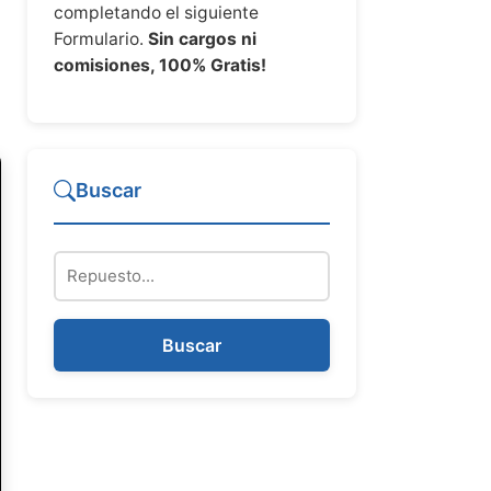
completando el siguiente
Formulario.
Sin cargos ni
comisiones, 100% Gratis!
Buscar
Repuesto
Buscar