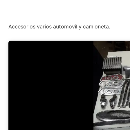
Accesorios varios automovil y camioneta.