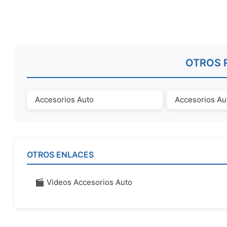
OTROS 
Accesorios Auto
Accesorios Au
OTROS ENLACES
🎬 Videos Accesorios Auto