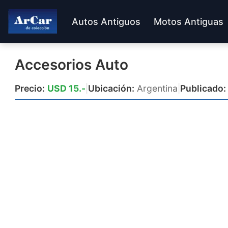
Autos Antiguos
Motos Antiguas
Accesorios Auto
Precio:
USD 15.-
|
Ubicación:
Argentina
|
Publicado: