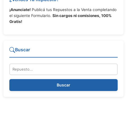
¡Anunciate!
Publicá tus Repuestos a la Venta completando
el siguiente Formulario.
Sin cargos ni comisiones, 100%
Gratis!
Buscar
Repuesto
Buscar