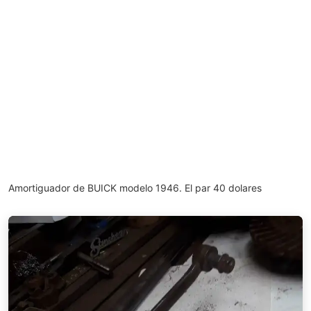
Amortiguador de BUICK modelo 1946. El par 40 dolares