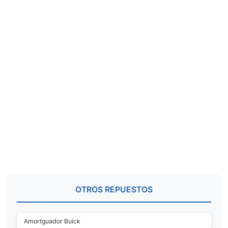
OTROS REPUESTOS
Amortguador Buick