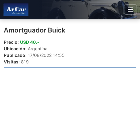
Amortguador Buick
Precio:
USD 40.-
Ubicación:
Argentina
Publicado:
17/08/2022 14:55
Visitas:
819