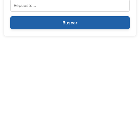
Repuesto
Buscar