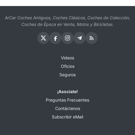
ArCar Coches Antiguos, Coches Clásicos, Coches de Colección,
Coches de Época en Venta, Motos y Bicicletas.
Videos
Oficios
Seguros
¡Asociate!
Preguntas Frecuentes
Contáctenos
Subscribir eMail