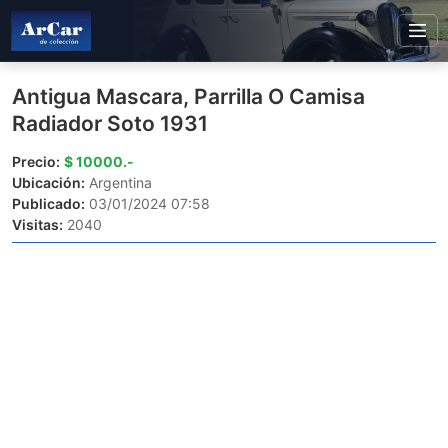
Antigua Mascara, Parrilla O Camisa
Radiador Soto 1931
Precio:
$ 10000.-
Ubicación:
Argentina
Publicado:
03/01/2024 07:58
Visitas:
2040