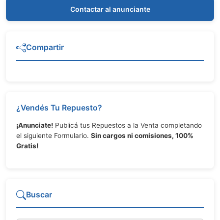
Contactar al anunciante
Compartir
¿Vendés Tu Repuesto?
¡Anunciate!
Publicá tus Repuestos a la Venta completando
el siguiente Formulario.
Sin cargos ni comisiones, 100%
Gratis!
Buscar