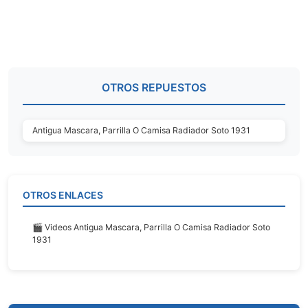
OTROS REPUESTOS
Antigua Mascara, Parrilla O Camisa Radiador Soto 1931
OTROS ENLACES
🎬 Videos Antigua Mascara, Parrilla O Camisa Radiador Soto
1931