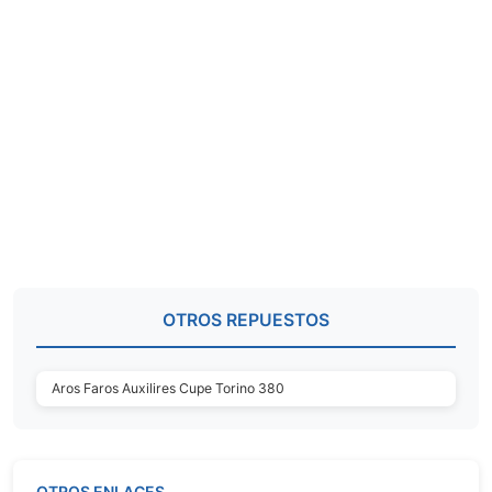
OTROS REPUESTOS
Aros Faros Auxilires Cupe Torino 380
OTROS ENLACES