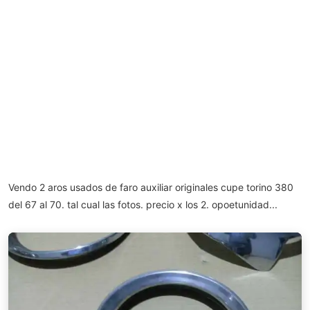
Vendo 2 aros usados de faro auxiliar originales cupe torino 380
del 67 al 70. tal cual las fotos. precio x los 2. opoetunidad...