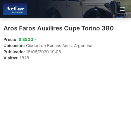
Aros Faros Auxilires Cupe Torino 380
Precio:
$ 3500.-
Ubicación:
Ciudad de Buenos Aires, Argentina
Publicado:
15/06/2020 19:08
Visitas:
1828