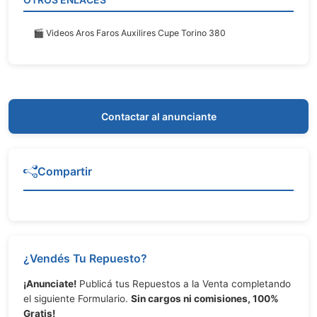
🎬 Videos Aros Faros Auxilires Cupe Torino 380
Contactar al anunciante
Compartir
¿Vendés Tu Repuesto?
¡Anunciate!
Publicá tus Repuestos a la Venta completando
el siguiente Formulario.
Sin cargos ni comisiones, 100%
Gratis!