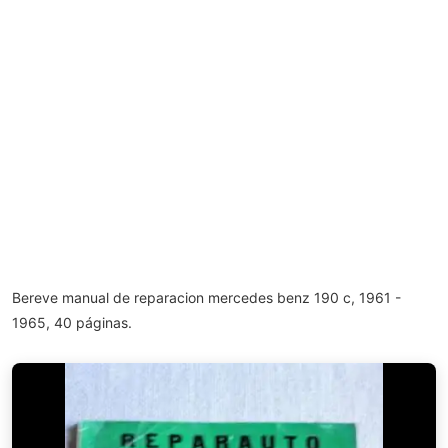
Bereve manual de reparacion mercedes benz 190 c, 1961 -
1965, 40 páginas.