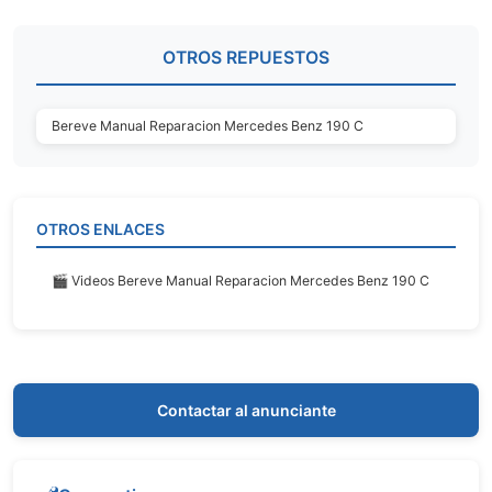
OTROS REPUESTOS
Bereve Manual Reparacion Mercedes Benz 190 C
OTROS ENLACES
🎬 Videos Bereve Manual Reparacion Mercedes Benz 190 C
Contactar al anunciante