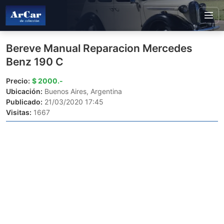
Bereve Manual Reparacion Mercedes
Benz 190 C
Precio:
$ 2000.-
Ubicación:
Buenos Aires, Argentina
Publicado:
21/03/2020 17:45
Visitas:
1667