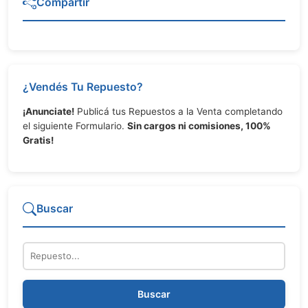
Compartir
¿Vendés Tu Repuesto?
¡Anunciate!
Publicá tus Repuestos a la Venta completando
el siguiente Formulario.
Sin cargos ni comisiones, 100%
Gratis!
Buscar
Repuesto
Buscar