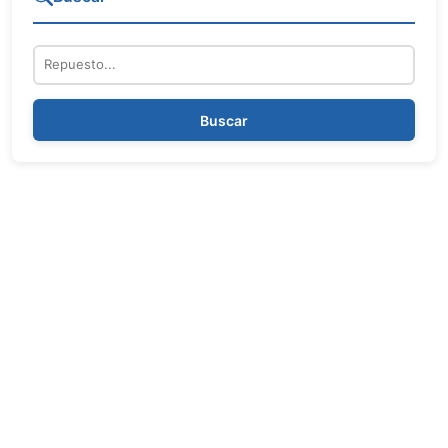
Repuesto
Buscar