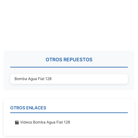
OTROS REPUESTOS
Bomba Agua Fiat 128
OTROS ENLACES
🎬 Videos Bomba Agua Fiat 128