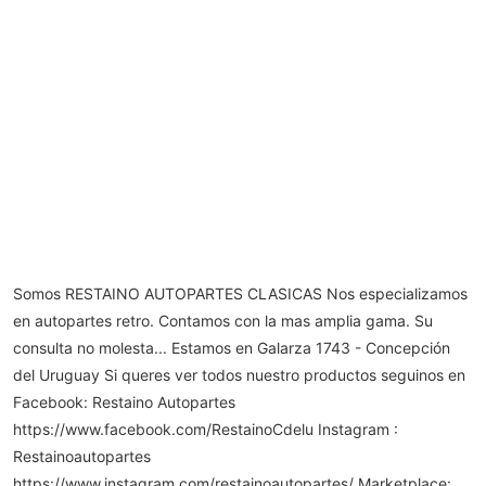
Somos RESTAINO AUTOPARTES CLASICAS Nos especializamos
en autopartes retro. Contamos con la mas amplia gama. Su
consulta no molesta... Estamos en Galarza 1743 - Concepción
del Uruguay Si queres ver todos nuestro productos seguinos en
Facebook: Restaino Autopartes
https://www.facebook.com/RestainoCdelu Instagram :
Restainoautopartes
https://www.instagram.com/restainoautopartes/ Marketplace: