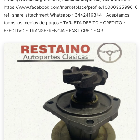
https://www.facebook.com/marketplace/profile/10000335996101
ref=share_attachment Whatsapp : 3442416344 - Aceptamos
todos los medios de pagos - TARJETA DEBITO - CREDITO -
EFECTIVO - TRANSFERENCIA - FAST CRED - QR