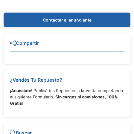
Contactar al anunciante
Compartir
¿Vendés Tu Repuesto?
¡Anunciate!
Publicá tus Repuestos a la Venta completando
el siguiente Formulario.
Sin cargos ni comisiones, 100%
Gratis!
Buscar