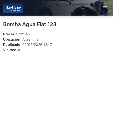
Bomba Agua Fiat 128
Precio:
$ 1234.-
Ubicación:
Argentina
Publicado:
29/06/2026 12:17
Visitas:
99