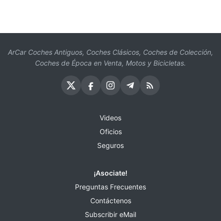
ArCar Coches Antiguos, Coches Clásicos, Coches de Colección,
Coches de Época en Venta, Motos y Bicicletas.
Videos
Oficios
Seguros
¡Asociate!
Preguntas Frecuentes
Contáctenos
Subscribir eMail