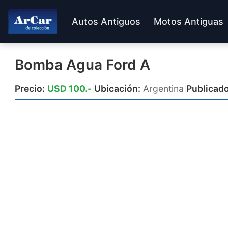
Autos Antiguos
Motos Antiguas
Bomba Agua Ford A
Precio:
USD 100.-
|
Ubicación:
Argentina
|
Publicado