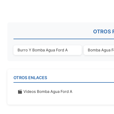
OTROS 
Burro Y Bomba Agua Ford A
Bomba Agua F
OTROS ENLACES
🎬 Videos Bomba Agua Ford A