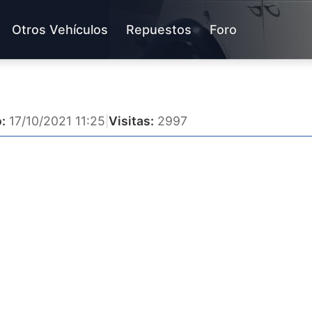
Otros Vehículos
Repuestos
Foro
:
17/10/2021 11:25
|
Visitas:
2997