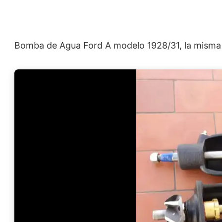
Bomba de Agua Ford A modelo 1928/31, la misma 