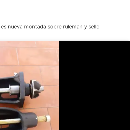
es nueva montada sobre ruleman y sello