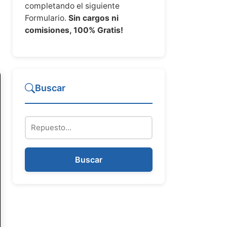
completando el siguiente
Formulario.
Sin cargos ni
comisiones, 100% Gratis!
Buscar
Repuesto
Buscar