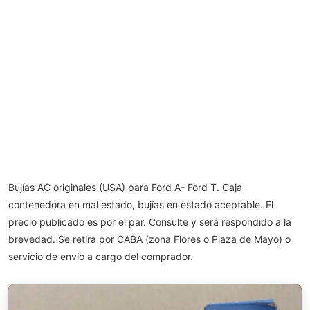
Bujías AC originales (USA) para Ford A- Ford T. Caja
contenedora en mal estado, bujías en estado aceptable. El
precio publicado es por el par. Consulte y será respondido a la
brevedad. Se retira por CABA (zona Flores o Plaza de Mayo) o
servicio de envío a cargo del comprador.