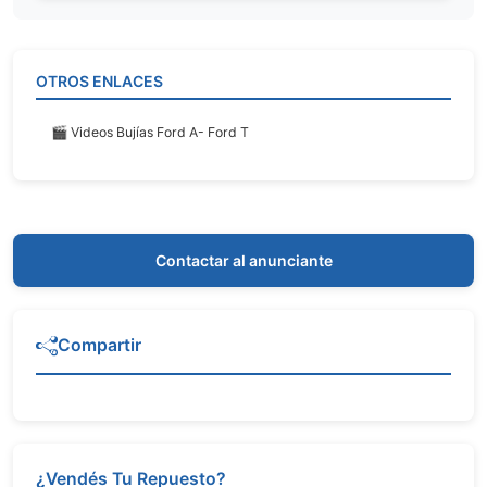
OTROS ENLACES
🎬 Videos Bujías Ford A- Ford T
Contactar al anunciante
Compartir
¿Vendés Tu Repuesto?