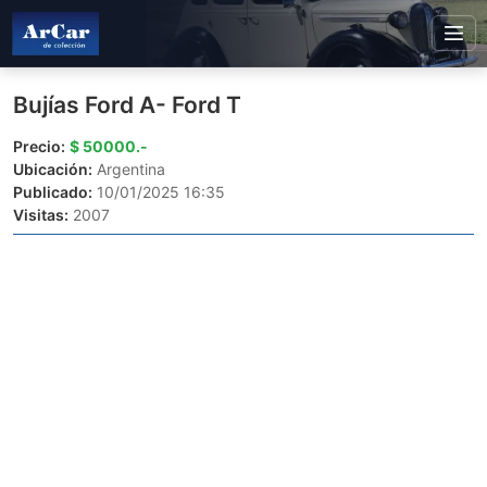
Bujías Ford A- Ford T
Precio:
$ 50000.-
Ubicación:
Argentina
Publicado:
10/01/2025 16:35
Visitas:
2007