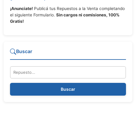
¡Anunciate!
Publicá tus Repuestos a la Venta completando
el siguiente Formulario.
Sin cargos ni comisiones, 100%
Gratis!
Buscar
Repuesto
Buscar