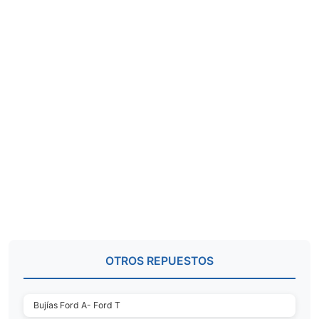
OTROS REPUESTOS
Bujías Ford A- Ford T