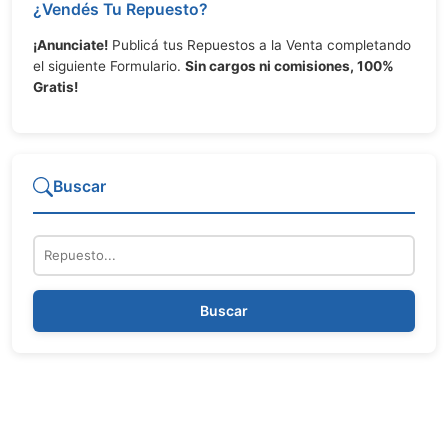
¿Vendés Tu Repuesto?
¡Anunciate!
Publicá tus Repuestos a la Venta completando
el siguiente Formulario.
Sin cargos ni comisiones, 100%
Gratis!
Buscar
Repuesto
Buscar