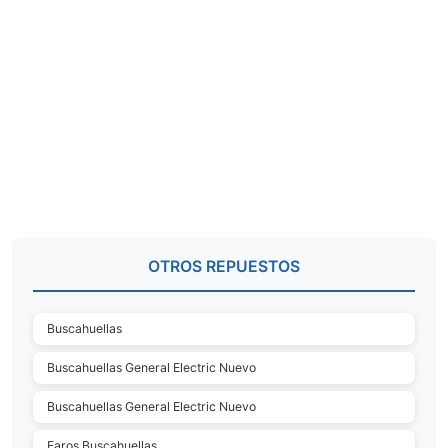
OTROS REPUESTOS
Buscahuellas
Buscahuellas General Electric Nuevo
Buscahuellas General Electric Nuevo
Faros Buscahuellas