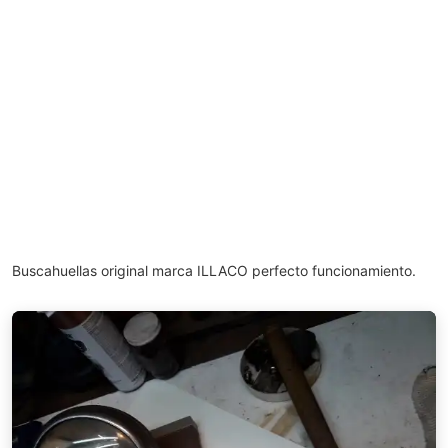
Buscahuellas original marca ILLACO perfecto funcionamiento.