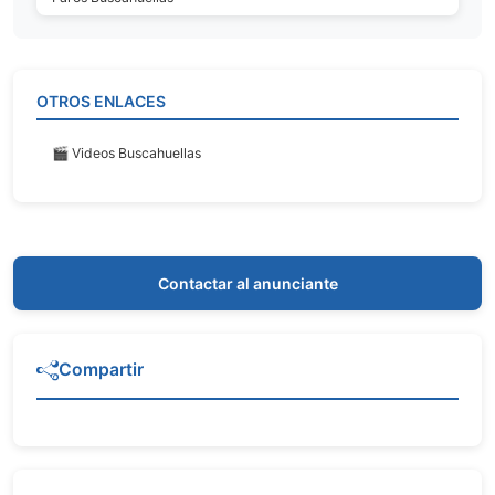
OTROS ENLACES
🎬 Videos Buscahuellas
Contactar al anunciante
Compartir