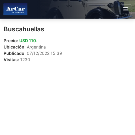
Buscahuellas
Precio:
USD 110.-
Ubicación:
Argentina
Publicado:
07/12/2022 15:39
Visitas:
1230