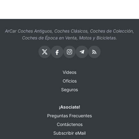
ArCar Coches Antiguos, Coches Clásicos, Coches de Colección,
Coches de Época en Venta, Motos y Bicicletas.
Videos
Oficios
Seguros
¡Asociate!
Preguntas Frecuentes
Contáctenos
Subscribir eMail