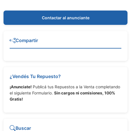
Contactar al anunciante
Compartir
¿Vendés Tu Repuesto?
¡Anunciate!
Publicá tus Repuestos a la Venta completando
el siguiente Formulario.
Sin cargos ni comisiones, 100%
Gratis!
Buscar