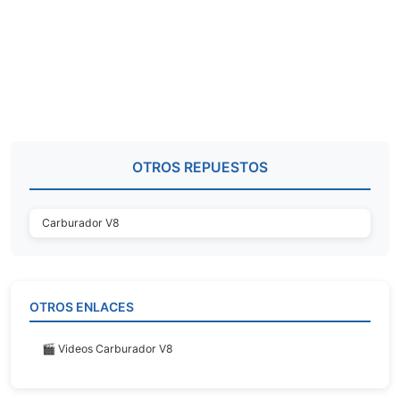
OTROS REPUESTOS
Carburador V8
OTROS ENLACES
🎬 Videos Carburador V8