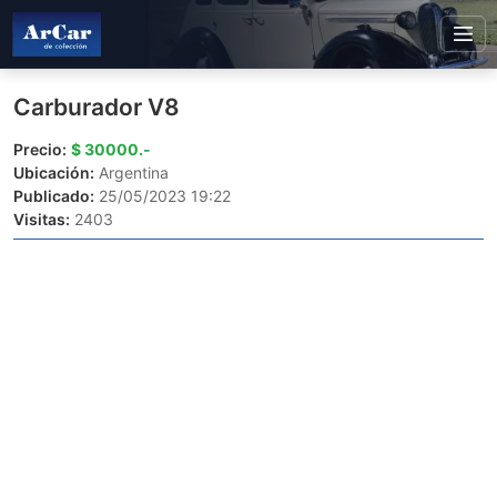
Carburador V8
Precio:
$ 30000.-
Ubicación:
Argentina
Publicado:
25/05/2023 19:22
Visitas:
2403