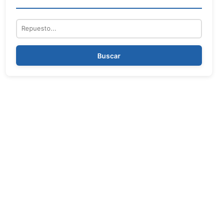
Repuesto
Buscar