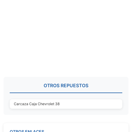
OTROS REPUESTOS
Carcaza Caja Chevrolet 38
OTROS ENLACES