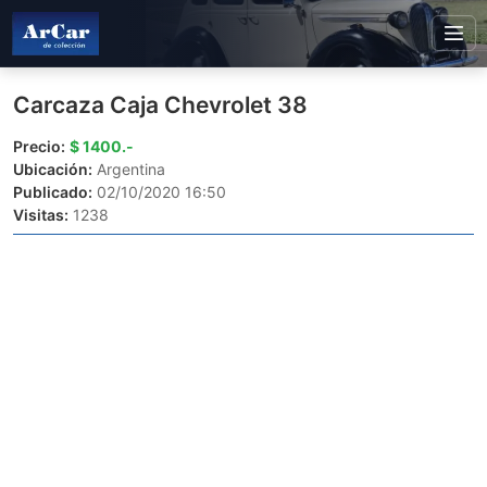
Carcaza Caja Chevrolet 38
Precio:
$ 1400.-
Ubicación:
Argentina
Publicado:
02/10/2020 16:50
Visitas:
1238