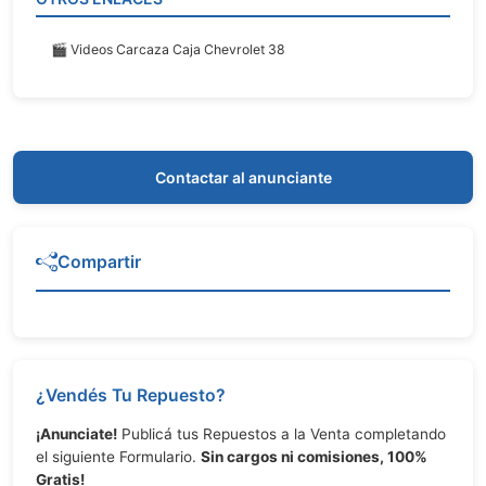
🎬 Videos Carcaza Caja Chevrolet 38
Contactar al anunciante
Compartir
¿Vendés Tu Repuesto?
¡Anunciate!
Publicá tus Repuestos a la Venta completando
el siguiente Formulario.
Sin cargos ni comisiones, 100%
Gratis!