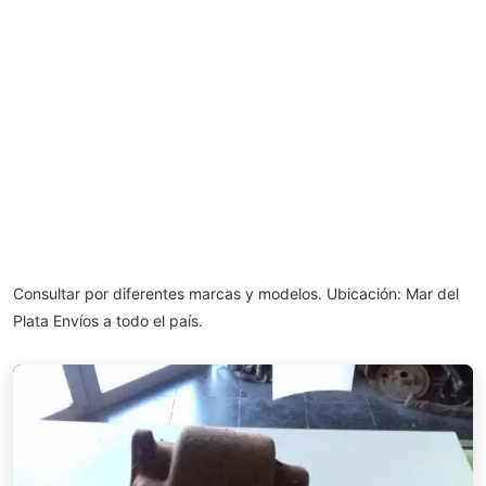
Consultar por diferentes marcas y modelos. Ubicación: Mar del
Plata Envíos a todo el país.