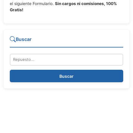
el siguiente Formulario.
Sin cargos ni comisiones, 100%
Gratis!
Buscar
Repuesto
Buscar