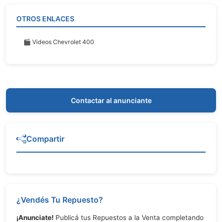
OTROS ENLACES
🎬 Videos Chevrolet 400
Contactar al anunciante
Compartir
¿Vendés Tu Repuesto?
¡Anunciate!
Publicá tus Repuestos a la Venta completando