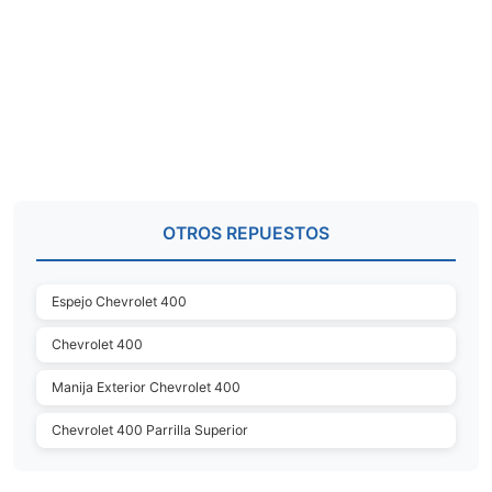
OTROS REPUESTOS
Espejo Chevrolet 400
Chevrolet 400
Manija Exterior Chevrolet 400
Chevrolet 400 Parrilla Superior