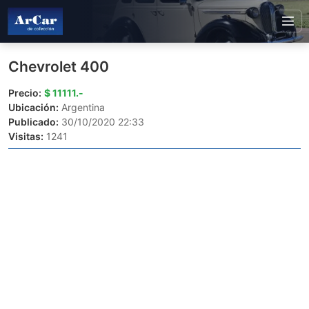
Chevrolet 400
Precio:
$ 11111.-
Ubicación:
Argentina
Publicado:
30/10/2020 22:33
Visitas:
1241