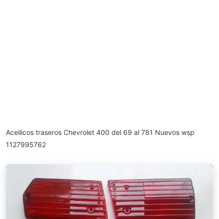
Aceilicos traseros Chevrolet 400 del 69 al 781 Nuevos wsp
1127995762