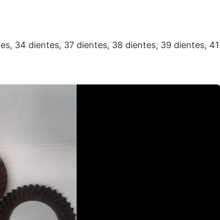
es, 34 dientes, 37 dientes, 38 dientes, 39 dientes, 41