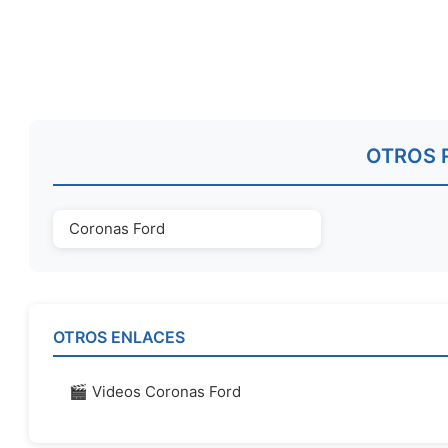
OTROS 
Coronas Ford
OTROS ENLACES
🎬 Videos Coronas Ford