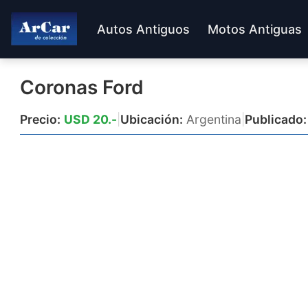
Autos Antiguos
Motos Antiguas
Coronas Ford
Precio:
USD 20.-
|
Ubicación:
Argentina
|
Publicado: