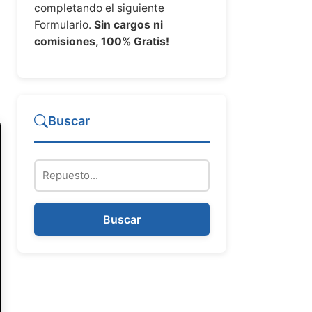
completando el siguiente
Formulario.
Sin cargos ni
comisiones, 100% Gratis!
Buscar
Repuesto
Buscar