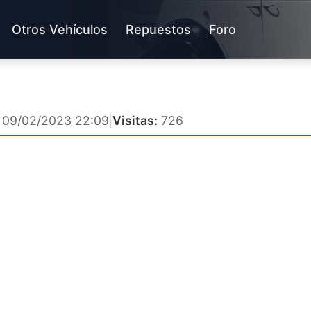
Otros Vehículos
Repuestos
Foro
09/02/2023 22:09
|
Visitas:
726