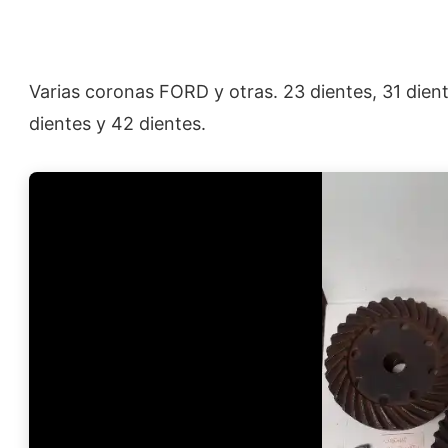
Varias coronas FORD y otras. 23 dientes, 31 dient
dientes y 42 dientes.