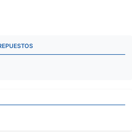
REPUESTOS