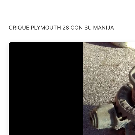
CRIQUE PLYMOUTH 28 CON SU MANIJA