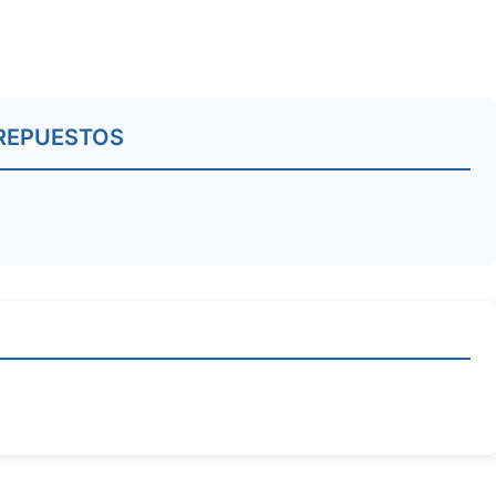
REPUESTOS