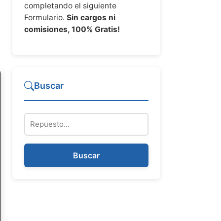
completando el siguiente
Formulario.
Sin cargos ni
comisiones, 100% Gratis!
Buscar
Repuesto
Buscar