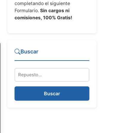
completando el siguiente
Formulario.
Sin cargos ni
comisiones, 100% Gratis!
Buscar
Repuesto
Buscar