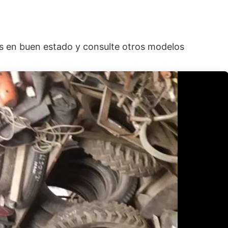
ras en buen estado y consulte otros modelos