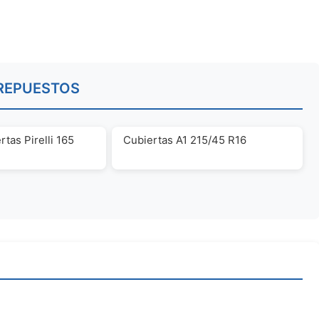
REPUESTOS
tas Pirelli 165
Cubiertas A1 215/45 R16