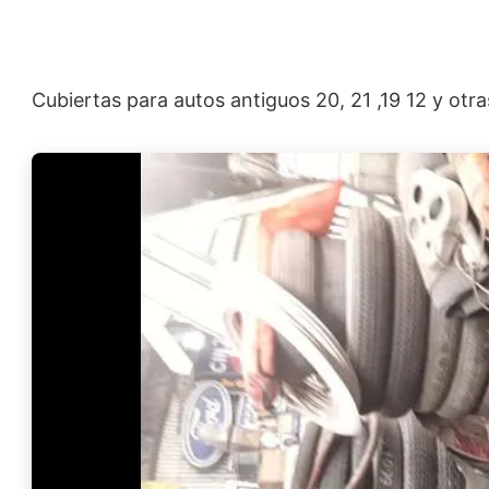
Cubiertas para autos antiguos 20, 21 ,19 12 y ot