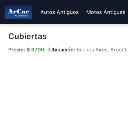
Autos Antiguos
Motos Antiguas
Cubiertas
Precio:
$ 3700.-
|
Ubicación:
Buenos Aires, Argent