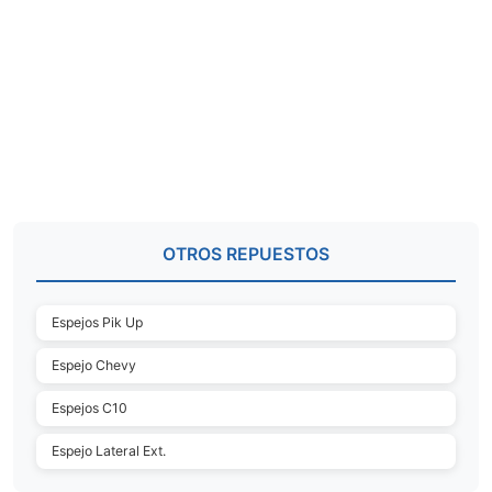
OTROS REPUESTOS
Espejos Pik Up
Espejo Chevy
Espejos C10
Espejo Lateral Ext.