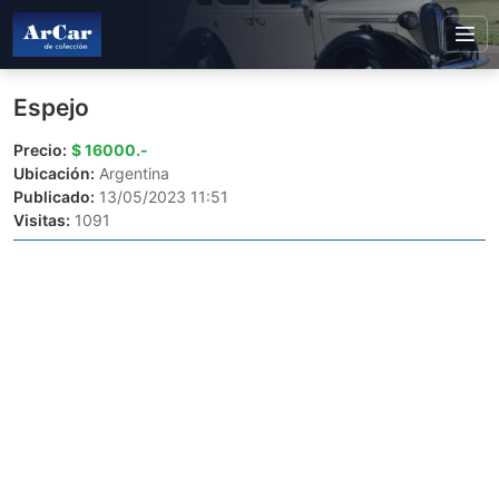
Espejo
Precio:
$ 16000.-
Ubicación:
Argentina
Publicado:
13/05/2023 11:51
Visitas:
1091