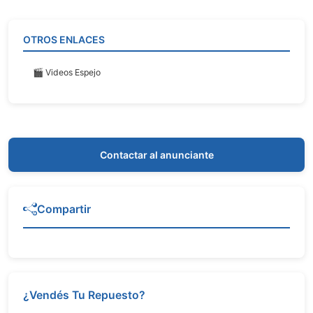
OTROS ENLACES
🎬 Videos Espejo
Contactar al anunciante
Compartir
¿Vendés Tu Repuesto?