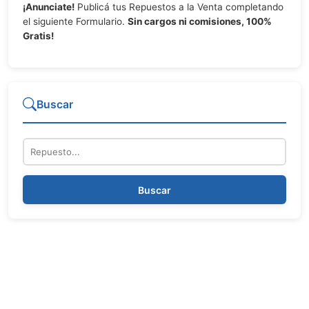
¡Anunciate!
Publicá tus Repuestos a la Venta completando
el siguiente Formulario.
Sin cargos ni comisiones, 100%
Gratis!
Buscar
Repuesto
Buscar