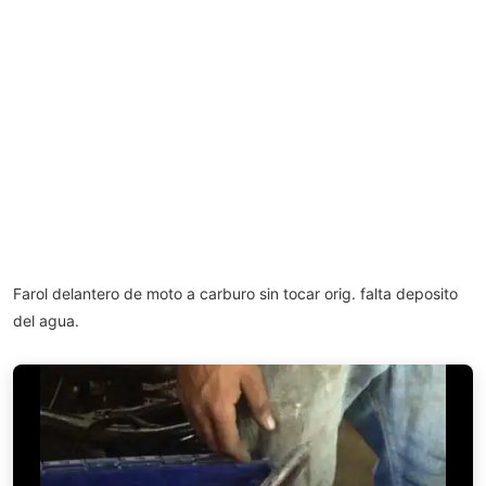
Farol delantero de moto a carburo sin tocar orig. falta deposito
del agua.