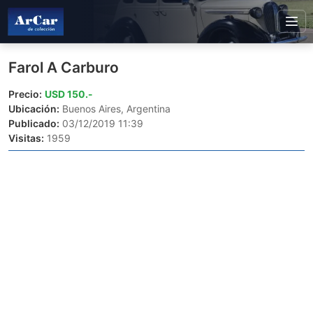
Farol A Carburo
Precio:
USD 150.-
Ubicación:
Buenos Aires, Argentina
Publicado:
03/12/2019 11:39
Visitas:
1959