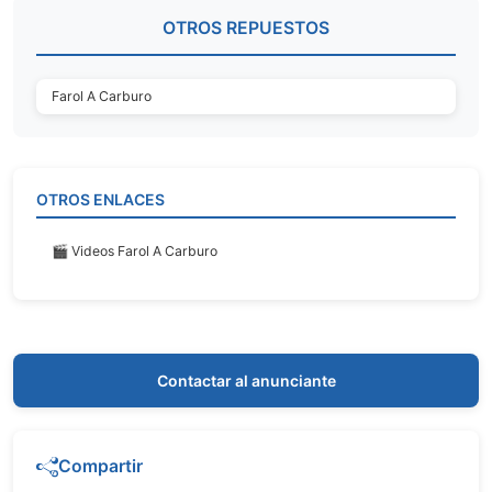
OTROS REPUESTOS
Farol A Carburo
OTROS ENLACES
🎬 Videos Farol A Carburo
Contactar al anunciante
Compartir