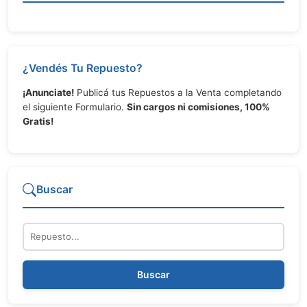
¿Vendés Tu Repuesto?
¡Anunciate!
Publicá tus Repuestos a la Venta completando
el siguiente Formulario.
Sin cargos ni comisiones, 100%
Gratis!
Buscar
Repuesto
Buscar