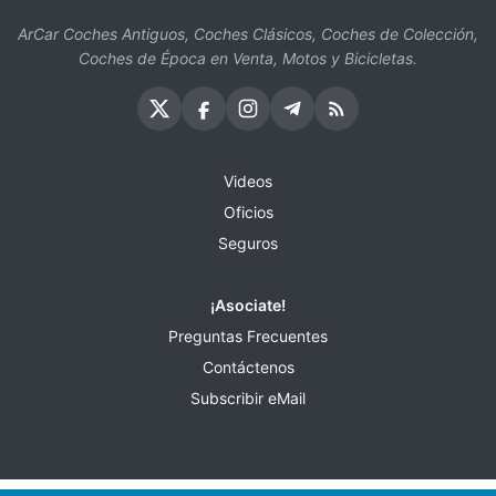
ArCar Coches Antiguos, Coches Clásicos, Coches de Colección,
Coches de Época en Venta, Motos y Bicicletas.
Videos
Oficios
Seguros
¡Asociate!
Preguntas Frecuentes
Contáctenos
Subscribir eMail