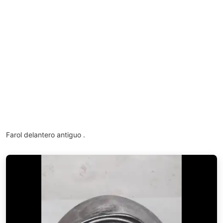
Farol delantero antiguo .