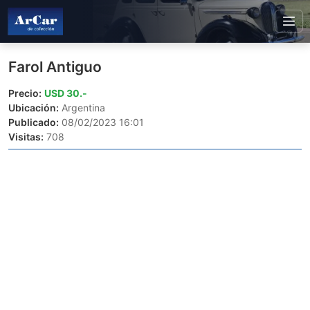
Farol Antiguo
Precio:
USD 30.-
Ubicación:
Argentina
Publicado:
08/02/2023 16:01
Visitas:
708