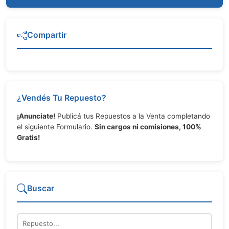
Compartir
¿Vendés Tu Repuesto?
¡Anunciate!
Publicá tus Repuestos a la Venta completando
el siguiente Formulario.
Sin cargos ni comisiones, 100%
Gratis!
Buscar
Repuesto