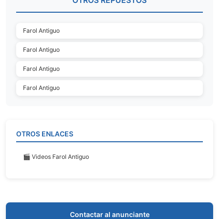
OTROS REPUESTOS
Farol Antiguo
Farol Antiguo
Farol Antiguo
Farol Antiguo
OTROS ENLACES
🎬 Videos Farol Antiguo
Contactar al anunciante