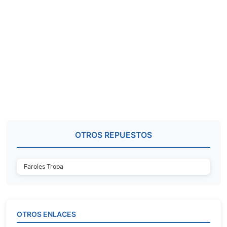
OTROS REPUESTOS
Faroles Tropa
OTROS ENLACES