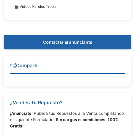
🎬 Videos Faroles Tropa
Contactar al anunciante
Compartir
¿Vendés Tu Repuesto?
¡Anunciate!
Publicá tus Repuestos a la Venta completando
el siguiente Formulario.
Sin cargos ni comisiones, 100%
Gratis!