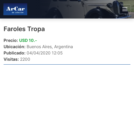
Faroles Tropa
Precio:
USD 10.-
Ubicación:
Buenos Aires, Argentina
Publicado:
04/04/2020 12:05
Visitas:
2200