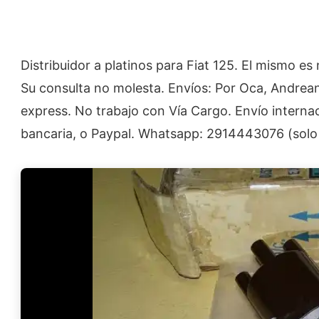
Distribuidor a platinos para Fiat 125. El mismo es
Su consulta no molesta. Envíos: Por Oca, Andrean
express. No trabajo con Vía Cargo. Envío interna
bancaria, o Paypal. Whatsapp: 2914443076 (solo