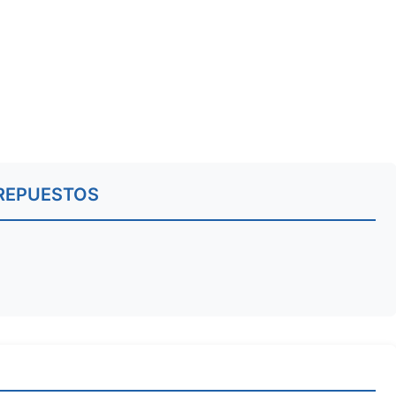
REPUESTOS