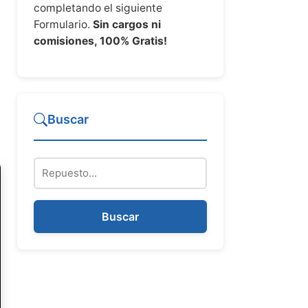
completando el siguiente
Formulario.
Sin cargos ni
comisiones, 100% Gratis!
Buscar
Repuesto
Buscar