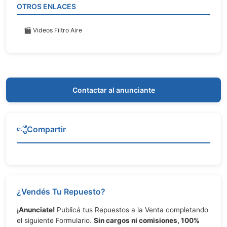
OTROS ENLACES
🎬 Videos Filtro Aire
Contactar al anunciante
Compartir
¿Vendés Tu Repuesto?
¡Anunciate!
Publicá tus Repuestos a la Venta completando
el siguiente Formulario.
Sin cargos ni comisiones, 100%