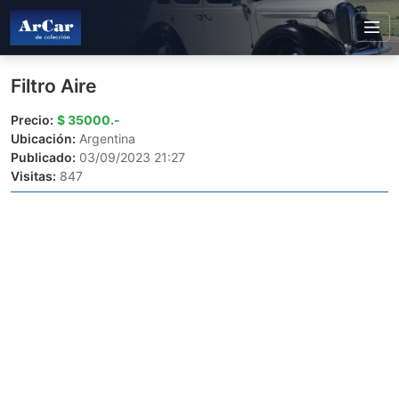
Filtro Aire
Precio:
$ 35000.-
Ubicación:
Argentina
Publicado:
03/09/2023 21:27
Visitas:
847