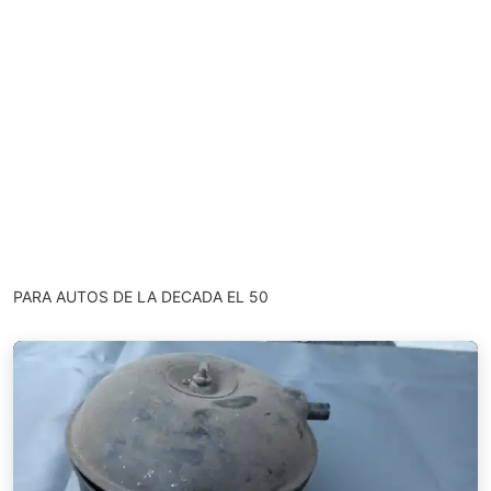
PARA AUTOS DE LA DECADA EL 50