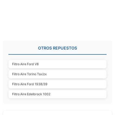
OTROS REPUESTOS
Filtro Aire Ford V8
Filtro Aire Torino Tsx/zx
Filtro Aire Ford 1938/39
Filtro Aire Edelbrock 1002