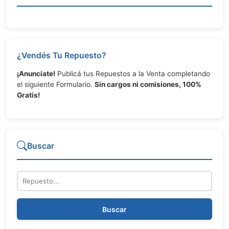
¿Vendés Tu Repuesto?
¡Anunciate!
Publicá tus Repuestos a la Venta completando
el siguiente Formulario.
Sin cargos ni comisiones, 100%
Gratis!
Buscar
Repuesto
Buscar