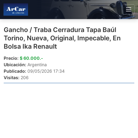
Gancho / Traba Cerradura Tapa Baúl
Torino, Nueva, Original, Impecable, En
Bolsa Ika Renault
Precio:
$ 60.000.-
Ubicación:
Argentina
Publicado:
09/05/2026 17:34
Visitas:
206