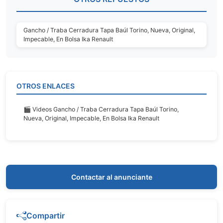
Gancho / Traba Cerradura Tapa Baúl Torino, Nueva, Original,
Impecable, En Bolsa Ika Renault
OTROS ENLACES
🎬 Videos Gancho / Traba Cerradura Tapa Baúl Torino,
Nueva, Original, Impecable, En Bolsa Ika Renault
Contactar al anunciante
Compartir