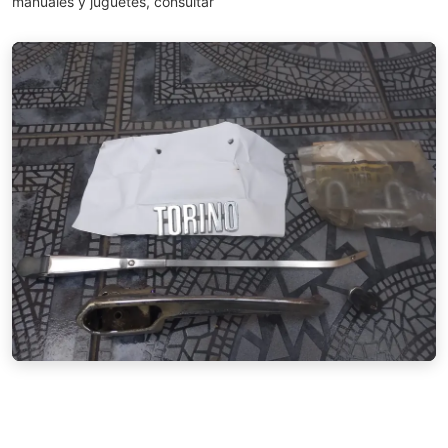
manuales y juguetes, consultar