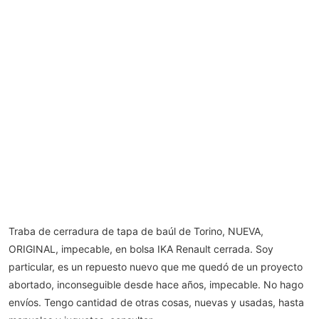
Traba de cerradura de tapa de baúl de Torino, NUEVA,
ORIGINAL, impecable, en bolsa IKA Renault cerrada. Soy
particular, es un repuesto nuevo que me quedó de un proyecto
abortado, inconseguible desde hace años, impecable. No hago
envíos. Tengo cantidad de otras cosas, nuevas y usadas, hasta