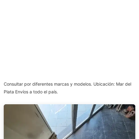
Consultar por diferentes marcas y modelos. Ubicación: Mar del
Plata Envíos a todo el país.