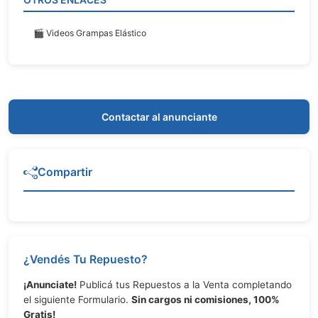
🎬 Videos Grampas Elástico
Contactar al anunciante
Compartir
¿Vendés Tu Repuesto?
¡Anunciate!
Publicá tus Repuestos a la Venta completando
el siguiente Formulario.
Sin cargos ni comisiones, 100%
Gratis!