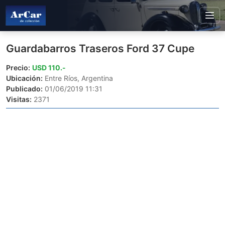
Guardabarros Traseros Ford 37 Cupe
Precio:
USD 110.-
Ubicación:
Entre Ríos, Argentina
Publicado:
01/06/2019 11:31
Visitas:
2371