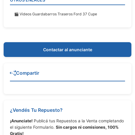
🎬 Videos Guardabarros Traseros Ford 37 Cupe
Contactar al anunciante
Compartir
¿Vendés Tu Repuesto?
¡Anunciate!
Publicá tus Repuestos a la Venta completando
el siguiente Formulario.
Sin cargos ni comisiones, 100%
Gratis!