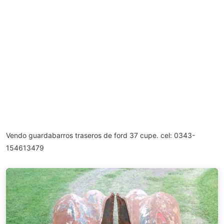
Vendo guardabarros traseros de ford 37 cupe. cel: 0343-
154613479