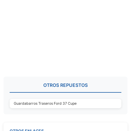
OTROS REPUESTOS
Guardabarros Traseros Ford 37 Cupe
OTROS ENLACES