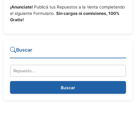
¡Anunciate!
Publicá tus Repuestos a la Venta completando
el siguiente Formulario.
Sin cargos ni comisiones, 100%
Gratis!
Buscar
Repuesto
Buscar