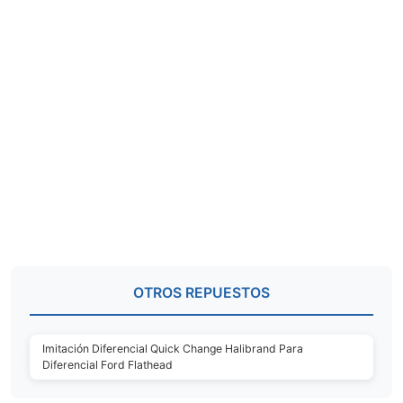
OTROS REPUESTOS
Imitación Diferencial Quick Change Halibrand Para
Diferencial Ford Flathead