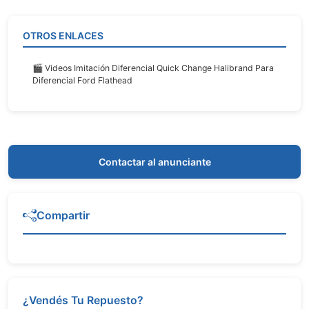
OTROS ENLACES
🎬 Videos Imitación Diferencial Quick Change Halibrand Para
Diferencial Ford Flathead
Contactar al anunciante
Compartir
¿Vendés Tu Repuesto?