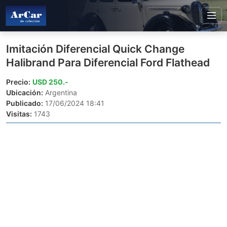
Imitación Diferencial Quick Change
Halibrand Para Diferencial Ford Flathead
Precio:
USD 250.-
Ubicación:
Argentina
Publicado:
17/06/2024 18:41
Visitas:
1743