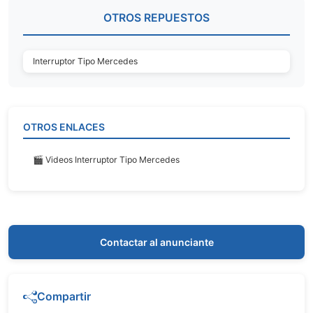
OTROS REPUESTOS
Interruptor Tipo Mercedes
OTROS ENLACES
🎬 Videos Interruptor Tipo Mercedes
Contactar al anunciante
Compartir