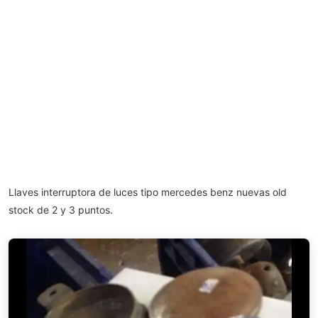
Llaves interruptora de luces tipo mercedes benz nuevas old
stock de 2 y 3 puntos.