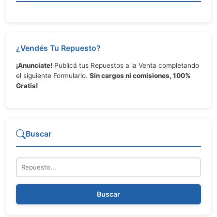
¿Vendés Tu Repuesto?
¡Anunciate!
Publicá tus Repuestos a la Venta completando
el siguiente Formulario.
Sin cargos ni comisiones, 100%
Gratis!
Buscar
Repuesto
Buscar