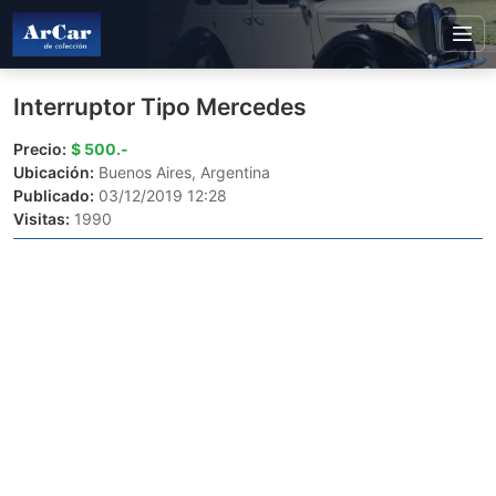
Interruptor Tipo Mercedes
Precio:
$ 500.-
Ubicación:
Buenos Aires, Argentina
Publicado:
03/12/2019 12:28
Visitas:
1990