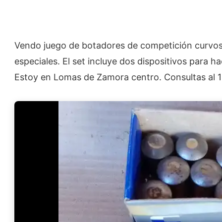
Vendo juego de botadores de competición curvos,
especiales. El set incluye dos dispositivos para h
Estoy en Lomas de Zamora centro. Consultas al 