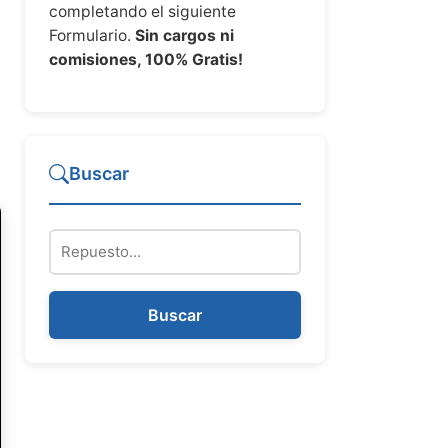
completando el siguiente
Formulario.
Sin cargos ni
comisiones, 100% Gratis!
Buscar
Repuesto
Buscar