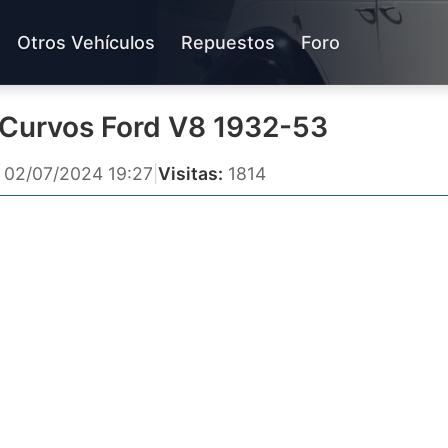
Otros Vehículos
Repuestos
Foro
Curvos Ford V8 1932-53
02/07/2024 19:27
|
Visitas:
1814