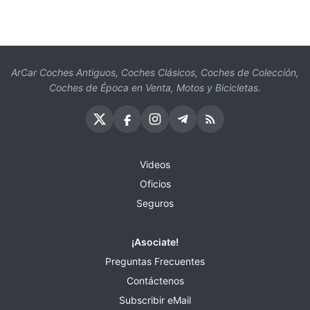
ArCar Coches Antiguos, Coches Clásicos, Coches de Colección,
Coches de Época en Venta, Motos y Bicicletas.
Videos
Oficios
Seguros
¡Asociate!
Preguntas Frecuentes
Contáctenos
Subscribir eMail