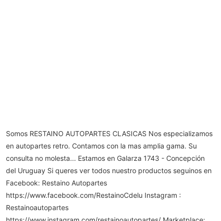
Somos RESTAINO AUTOPARTES CLASICAS Nos especializamos
en autopartes retro. Contamos con la mas amplia gama. Su
consulta no molesta... Estamos en Galarza 1743 - Concepción
del Uruguay Si queres ver todos nuestro productos seguinos en
Facebook: Restaino Autopartes
https://www.facebook.com/RestainoCdelu Instagram :
Restainoautopartes
https://www.instagram.com/restainoautopartes/ Marketplace: