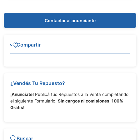
Contactar al anunciante
Compartir
¿Vendés Tu Repuesto?
¡Anunciate!
Publicá tus Repuestos a la Venta completando
el siguiente Formulario.
Sin cargos ni comisiones, 100%
Gratis!
Buscar