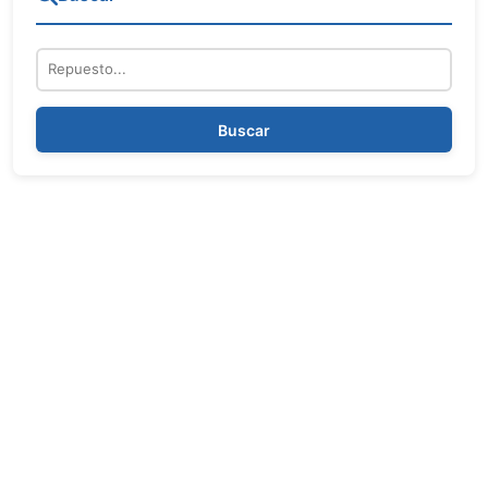
Repuesto
Buscar