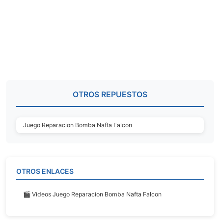
OTROS REPUESTOS
Juego Reparacion Bomba Nafta Falcon
OTROS ENLACES
🎬 Videos Juego Reparacion Bomba Nafta Falcon