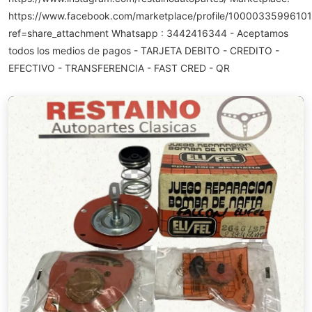
https://www.facebook.com/marketplace/profile/10000335996101
ref=share_attachment Whatsapp : 3442416344 - Aceptamos
todos los medios de pagos - TARJETA DEBITO - CREDITO -
EFECTIVO - TRANSFERENCIA - FAST CRED - QR