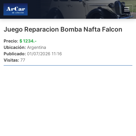
Juego Reparacion Bomba Nafta Falcon
Precio:
$ 1234.-
Ubicación:
Argentina
Publicado:
01/07/2026 11:16
Visitas:
77