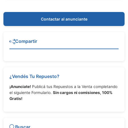
Contactar al anunciante
Compartir
¿Vendés Tu Repuesto?
¡Anunciate!
Publicá tus Repuestos a la Venta completando
el siguiente Formulario.
Sin cargos ni comisiones, 100%
Gratis!
Buscar