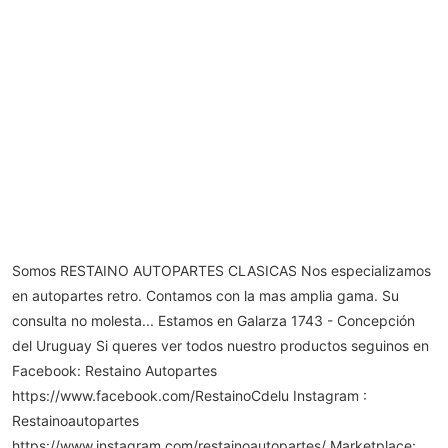
Somos RESTAINO AUTOPARTES CLASICAS Nos especializamos
en autopartes retro. Contamos con la mas amplia gama. Su
consulta no molesta... Estamos en Galarza 1743 - Concepción
del Uruguay Si queres ver todos nuestro productos seguinos en
Facebook: Restaino Autopartes
https://www.facebook.com/RestainoCdelu Instagram :
Restainoautopartes
https://www.instagram.com/restainoautopartes/ Marketplace: