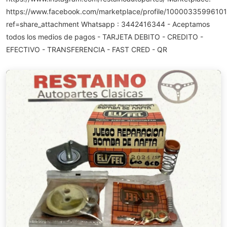
https://www.facebook.com/marketplace/profile/10000335996101
ref=share_attachment Whatsapp : 3442416344 - Aceptamos
todos los medios de pagos - TARJETA DEBITO - CREDITO -
EFECTIVO - TRANSFERENCIA - FAST CRED - QR