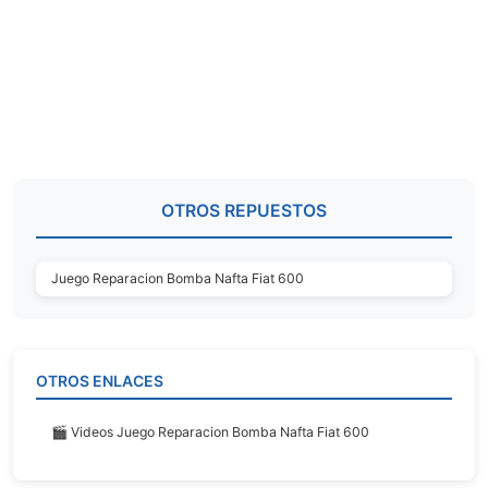
OTROS REPUESTOS
Juego Reparacion Bomba Nafta Fiat 600
OTROS ENLACES
🎬 Videos Juego Reparacion Bomba Nafta Fiat 600