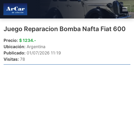
Juego Reparacion Bomba Nafta Fiat 600
Precio:
$ 1234.-
Ubicación:
Argentina
Publicado:
01/07/2026 11:19
Visitas:
78