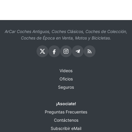
ArCar Coches Antiguos, Coches Clásicos, Coches de Colección,
Coches de Época en Venta, Motos y Bicicletas.
Videos
Oficios
Seguros
¡Asociate!
Preguntas Frecuentes
Contáctenos
Subscribir eMail