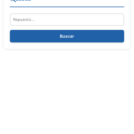
Repuesto
Buscar