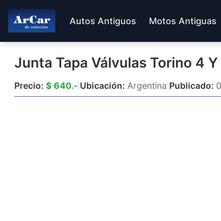
Autos Antiguos
Motos Antiguas
Junta Tapa Válvulas Torino 4 
Precio:
$ 640.-
|
Ubicación:
Argentina
|
Publicado:
0