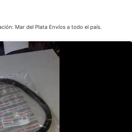
ión: Mar del Plata Envíos a todo el país.