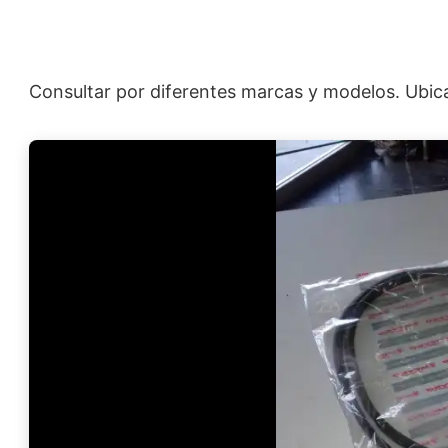
Consultar por diferentes marcas y modelos. Ubicac