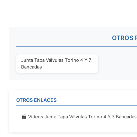
OTROS 
Junta Tapa Válvulas Torino 4 Y 7
Bancadas
OTROS ENLACES
🎬 Videos Junta Tapa Válvulas Torino 4 Y 7 Bancadas