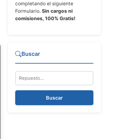
completando el siguiente
Formulario.
Sin cargos ni
comisiones, 100% Gratis!
Buscar
Repuesto
Buscar