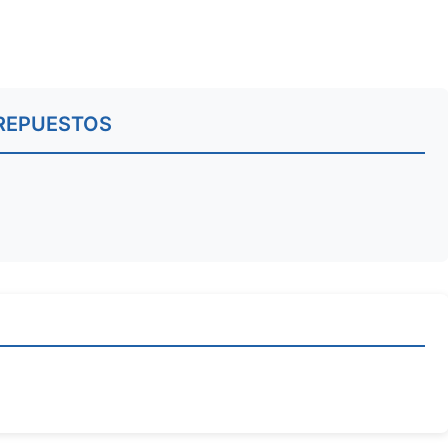
REPUESTOS