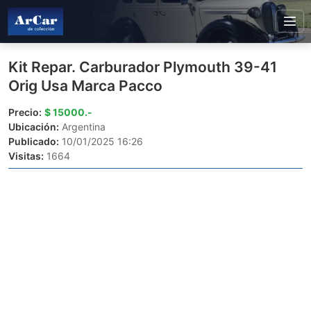
Kit Repar. Carburador Plymouth 39-41
Orig Usa Marca Pacco
Precio:
$ 15000.-
Ubicación:
Argentina
Publicado:
10/01/2025 16:26
Visitas:
1664