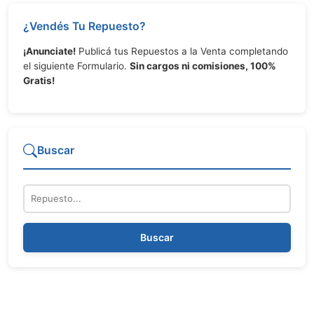
¿Vendés Tu Repuesto?
¡Anunciate!
Publicá tus Repuestos a la Venta completando
el siguiente Formulario.
Sin cargos ni comisiones, 100%
Gratis!
Buscar
Repuesto
Buscar