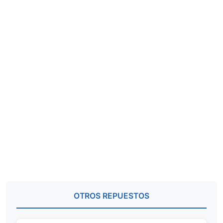
OTROS REPUESTOS