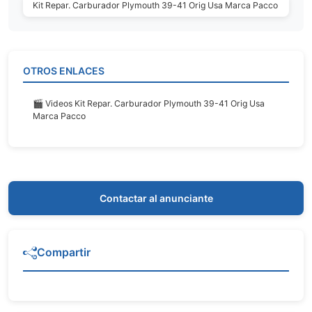
Kit Repar. Carburador Plymouth 39-41 Orig Usa Marca Pacco
OTROS ENLACES
🎬 Videos Kit Repar. Carburador Plymouth 39-41 Orig Usa
Marca Pacco
Contactar al anunciante
Compartir