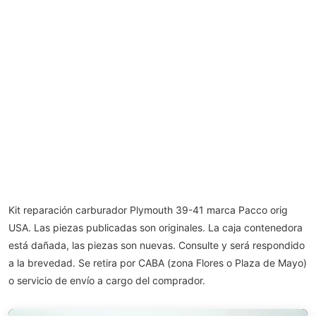
Kit reparación carburador Plymouth 39-41 marca Pacco orig
USA. Las piezas publicadas son originales. La caja contenedora
está dañada, las piezas son nuevas. Consulte y será respondido
a la brevedad. Se retira por CABA (zona Flores o Plaza de Mayo)
o servicio de envío a cargo del comprador.