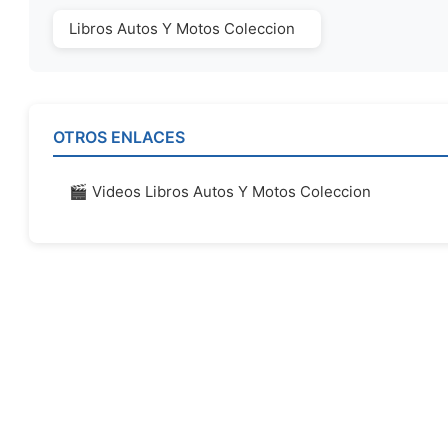
Libros Autos Y Motos Coleccion
OTROS ENLACES
🎬 Videos Libros Autos Y Motos Coleccion