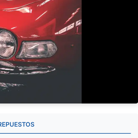
REPUESTOS