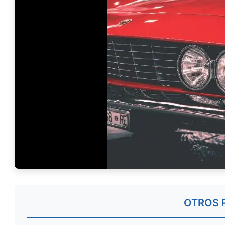
OTROS 