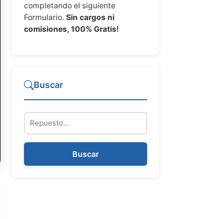
completando el siguiente
Formulario.
Sin cargos ni
comisiones, 100% Gratis!
Buscar
Repuesto
Buscar