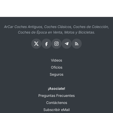
ArCar Coches Antiguos, Coches Clásicos, Coches de Colección,
Coches de Época en Venta, Motos y Bicicletas.
Videos
Oficios
Seguros
¡Asociate!
Preguntas Frecuentes
Contáctenos
Subscribir eMail