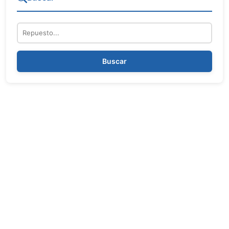
Repuesto
Buscar