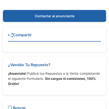
Contactar al anunciante
Compartir
¿Vendés Tu Repuesto?
¡Anunciate!
Publicá tus Repuestos a la Venta completando
el siguiente Formulario.
Sin cargos ni comisiones, 100%
Gratis!
Buscar