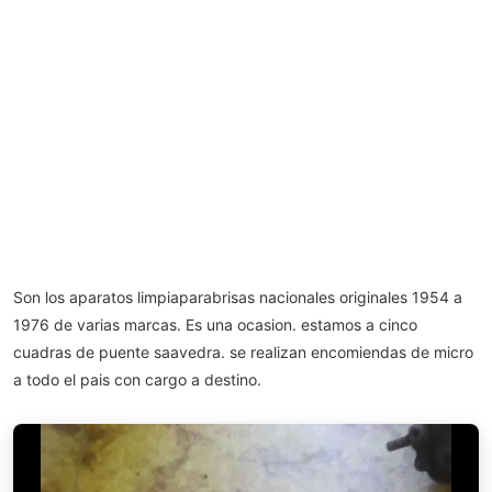
Son los aparatos limpiaparabrisas nacionales originales 1954 a
1976 de varias marcas. Es una ocasion. estamos a cinco
cuadras de puente saavedra. se realizan encomiendas de micro
a todo el pais con cargo a destino.