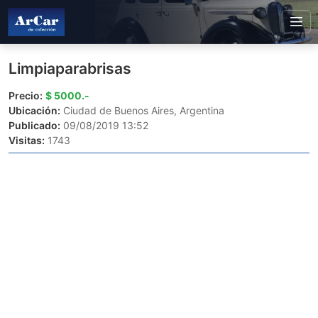
Limpiaparabrisas
Precio:
$ 5000.-
Ubicación:
Ciudad de Buenos Aires, Argentina
Publicado:
09/08/2019 13:52
Visitas:
1743