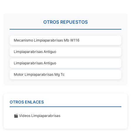
OTROS REPUESTOS
Mecanismo Limpiaparabrisas Mb W116
Limpiaparabrisas Antiguo
Limpiaparabrisas Antiguo
Motor Limpiaparabrisas Mg Tc
OTROS ENLACES
🎬 Videos Limpiaparabrisas