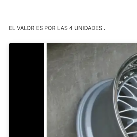
EL VALOR ES POR LAS 4 UNIDADES .