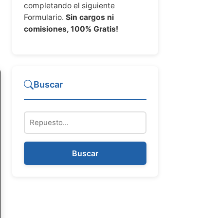
completando el siguiente
Formulario.
Sin cargos ni
comisiones, 100% Gratis!
Buscar
Repuesto
Buscar