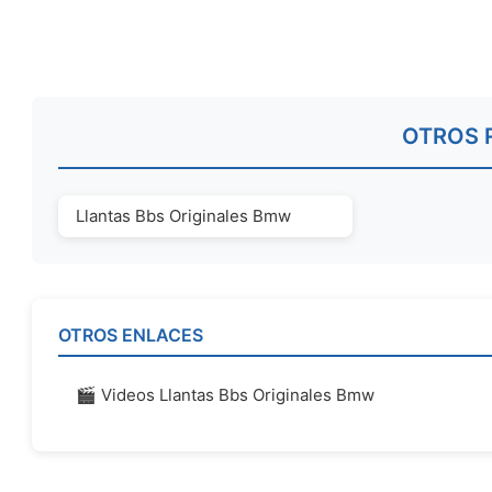
OTROS 
Llantas Bbs Originales Bmw
OTROS ENLACES
🎬 Videos Llantas Bbs Originales Bmw