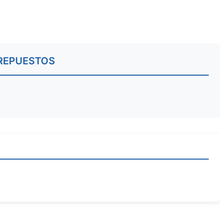
REPUESTOS