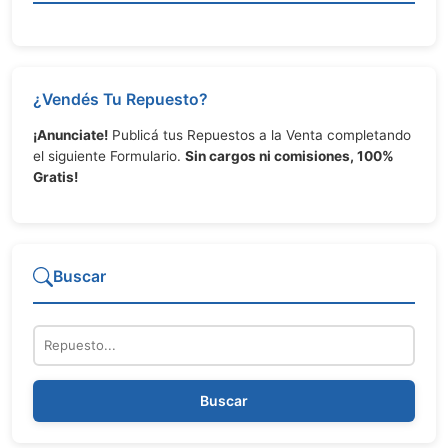
¿Vendés Tu Repuesto?
¡Anunciate!
Publicá tus Repuestos a la Venta completando
el siguiente Formulario.
Sin cargos ni comisiones, 100%
Gratis!
Buscar
Repuesto
Buscar