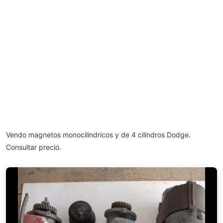
Vendo magnetos monocilindricos y de 4 cilindros Dodge.
Consultar precio.