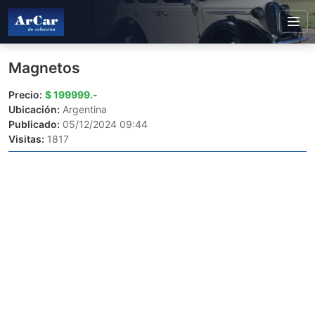
Magnetos
Precio:
$ 199999.-
Ubicación:
Argentina
Publicado:
05/12/2024 09:44
Visitas:
1817