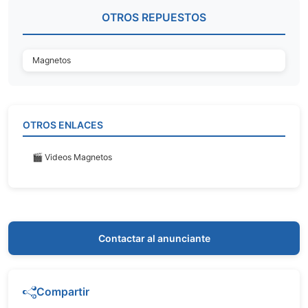
OTROS REPUESTOS
Magnetos
OTROS ENLACES
🎬 Videos Magnetos
Contactar al anunciante
Compartir