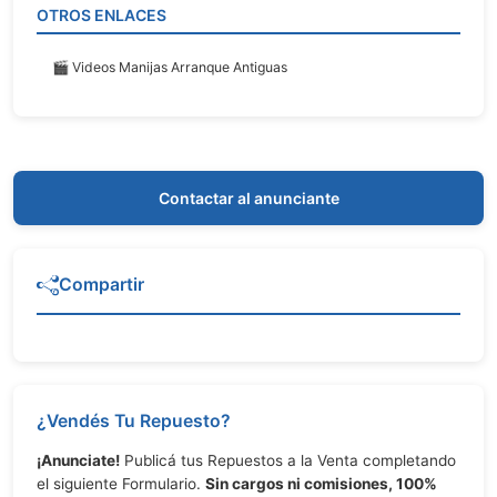
OTROS ENLACES
🎬 Videos Manijas Arranque Antiguas
Contactar al anunciante
Compartir
¿Vendés Tu Repuesto?
¡Anunciate!
Publicá tus Repuestos a la Venta completando
el siguiente Formulario.
Sin cargos ni comisiones, 100%