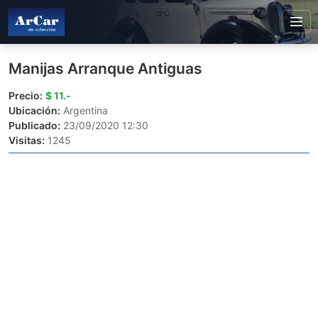
Manijas Arranque Antiguas
Precio:
$ 11.-
Ubicación:
Argentina
Publicado:
23/09/2020 12:30
Visitas:
1245