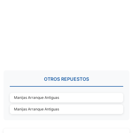
OTROS REPUESTOS
Manijas Arranque Antiguas
Manijas Arranque Antiguas