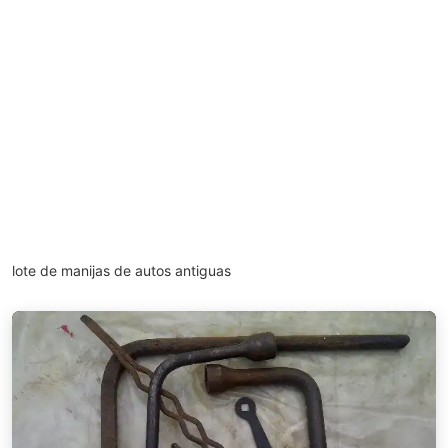
lote de manijas de autos antiguas