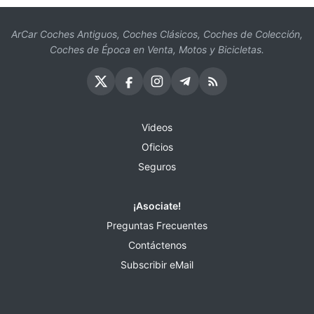
ArCar Coches Antiguos, Coches Clásicos, Coches de Colección,
Coches de Época en Venta, Motos y Bicicletas.
Videos
Oficios
Seguros
¡Asociate!
Preguntas Frecuentes
Contáctenos
Subscribir eMail