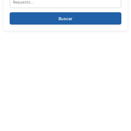
Buscar