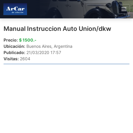
Manual Instruccion Auto Union/dkw
Precio:
$ 1500.-
Ubicación:
Buenos Aires, Argentina
Publicado:
21/03/2020 17:57
Visitas:
2604