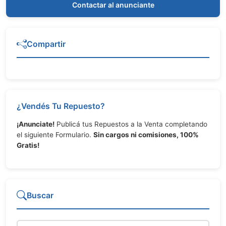
Contactar al anunciante
Compartir
¿Vendés Tu Repuesto?
¡Anunciate!
Publicá tus Repuestos a la Venta completando
el siguiente Formulario.
Sin cargos ni comisiones, 100%
Gratis!
Buscar
Repuesto