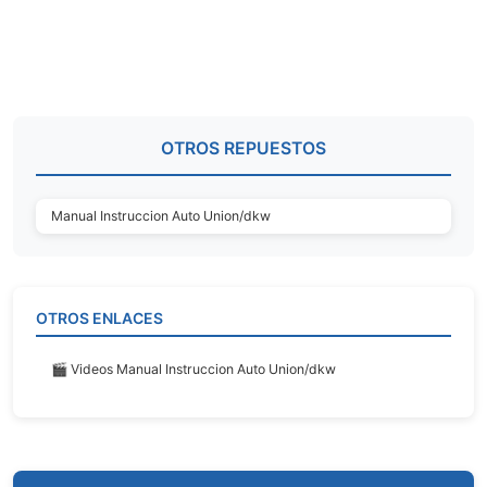
OTROS REPUESTOS
Manual Instruccion Auto Union/dkw
OTROS ENLACES
🎬 Videos Manual Instruccion Auto Union/dkw