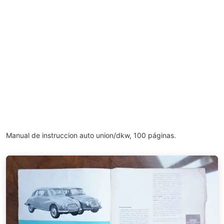
Manual de instruccion auto union/dkw, 100 páginas.