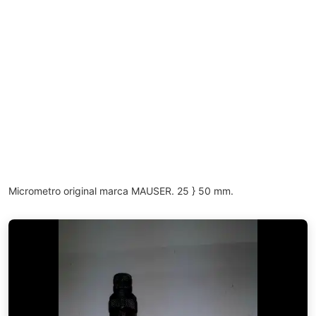
Micrometro original marca MAUSER. 25 } 50 mm.