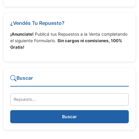
¿Vendés Tu Repuesto?
¡Anunciate!
Publicá tus Repuestos a la Venta completando
el siguiente Formulario.
Sin cargos ni comisiones, 100%
Gratis!
Buscar
Repuesto
Buscar