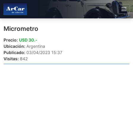
Micrometro
Precio:
USD 30.-
Ubicación:
Argentina
Publicado:
03/04/2023 15:37
Visitas:
842