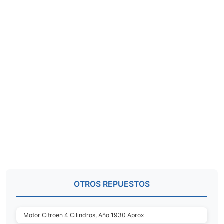
OTROS REPUESTOS
Motor Citroen 4 Cilindros, Año 1930 Aprox