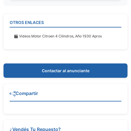
OTROS ENLACES
🎬 Videos Motor Citroen 4 Cilindros, Año 1930 Aprox
Contactar al anunciante
Compartir
¿Vendés Tu Repuesto?