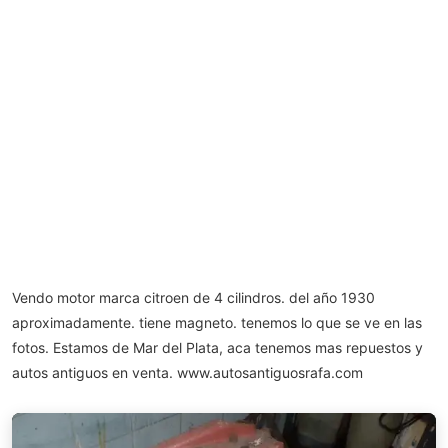
Vendo motor marca citroen de 4 cilindros. del año 1930
aproximadamente. tiene magneto. tenemos lo que se ve en las
fotos. Estamos de Mar del Plata, aca tenemos mas repuestos y
autos antiguos en venta. www.autosantiguosrafa.com