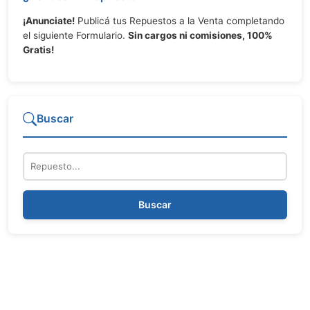
¡Anunciate!
Publicá tus Repuestos a la Venta completando
el siguiente Formulario.
Sin cargos ni comisiones, 100%
Gratis!
Buscar
Repuesto
Buscar